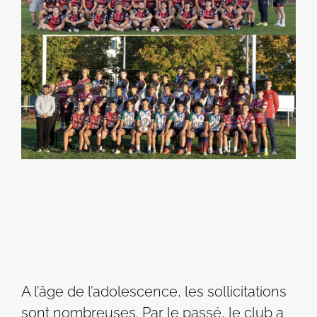
A l’âge de l’adolescence, les sollicitations
sont nombreuses. Par le passé, le club a