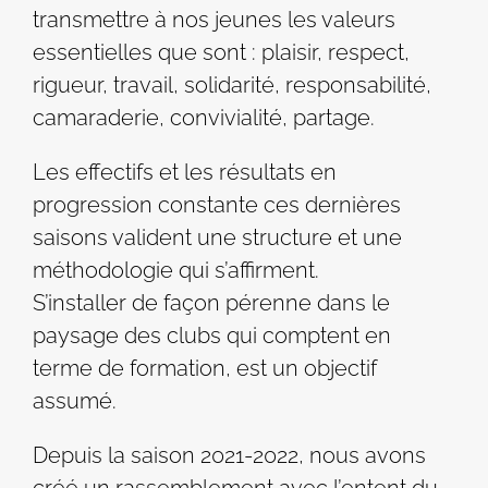
transmettre à nos jeunes les valeurs
essentielles que sont : plaisir, respect,
rigueur, travail, solidarité, responsabilité,
camaraderie, convivialité, partage.
Les effectifs et les résultats en
progression constante ces dernières
saisons valident une structure et une
méthodologie qui s’affirment.
S’installer de façon pérenne dans le
paysage des clubs qui comptent en
terme de formation, est un objectif
assumé.
Depuis la saison 2021-2022, nous avons
créé un rassemblement avec l’entent du