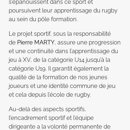
s’épanouissent dans ce sport et
poursuivent leur apprentissage du rugby
au sein du pôle formation.
Le projet sportif, sous la responsabilité
de
Pierre MARTY
, assure une progression
et une continuité dans l’apprentissage du
jeu à XV, de la catégorie U14 jusqu’à la
catégorie U19. Il garantit également la
qualité de la formation de nos jeunes
joueurs et une identité commune de jeu
et cela depuis l’école de rugby.
Au-delà des aspects sportifs,
l’encadrement sportif et l’équipe
dirigeante a la volonté permanente de