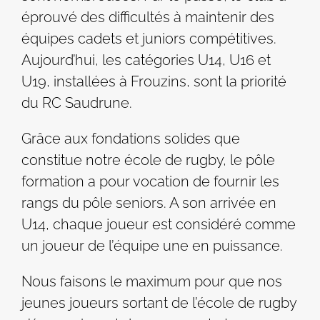
éprouvé des difficultés à maintenir des
équipes cadets et juniors compétitives.
Aujourd’hui, les catégories U14, U16 et
U19, installées à Frouzins, sont la priorité
du RC Saudrune.
Grâce aux fondations solides que
constitue notre école de rugby, le pôle
formation a pour vocation de fournir les
rangs du pôle seniors. A son arrivée en
U14, chaque joueur est considéré comme
un joueur de l’équipe une en puissance.
Nous faisons le maximum pour que nos
jeunes joueurs sortant de l’école de rugby