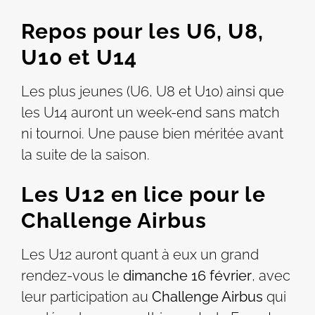
Repos pour les U6, U8,
U10 et U14
Les plus jeunes (U6, U8 et U10) ainsi que
les U14 auront un week-end sans match
ni tournoi. Une pause bien méritée avant
la suite de la saison.
Les U12 en lice pour le
Challenge Airbus
Les U12 auront quant à eux un grand
rendez-vous le
dimanche 16 février
, avec
leur participation au
Challenge Airbus
qui