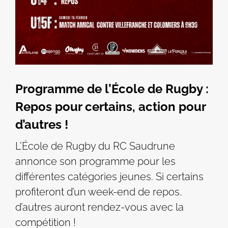
Programme de l’École de Rugby :
Repos pour certains, action pour
d’autres !
L’École de Rugby du RC Saudrune
annonce son programme pour les
différentes catégories jeunes. Si certains
profiteront d’un week-end de repos,
d’autres auront rendez-vous avec la
compétition !