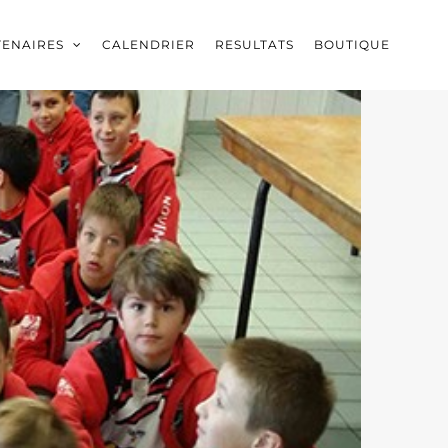
TENAIRES
CALENDRIER
RESULTATS
BOUTIQUE