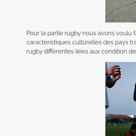
Pour la partie rugby nous avons voulu f
caractéristiques culturelles des pays tr
rugby différentes liées aux condition de 