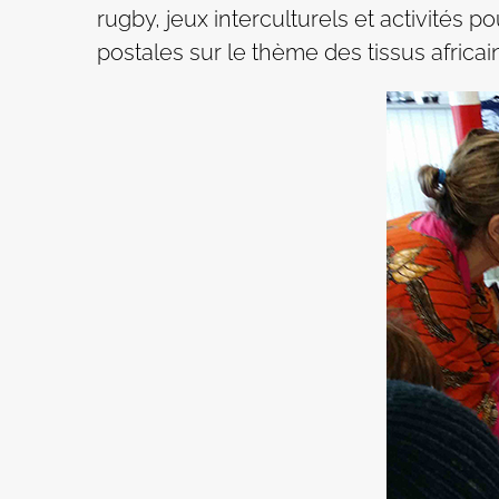
rugby, jeux interculturels et activités
postales sur le thème des tissus africa