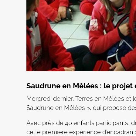
Saudrune en Mêlées : le projet
Mercredi dernier, Terres en Mêlées et l
Saudrune en Mêlées », qui propose des 
Avec près de 40 enfants participants, de
cette première expérience d’encadrants