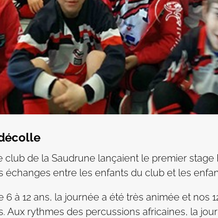
 décolle
e club de la Saudrune lançaient le premier stage
échanges entre les enfants du club et les enfan
 6 à 12 ans, la journée a été très animée et nos 
. Aux rythmes des percussions africaines, la jour