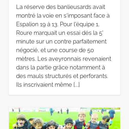
La réserve des banlieusards avait
montré la voie en s'imposant face à
Espalion 19 à 13. Pour l'équipe 1,
Roure marquait un essai dés la 5'
minute sur un contre parfaitement
négocié, et une course de 50
mètres. Les aveyronnais revenaient
dans la partie grâce notamment à
des mauls structurés et perforants.
Ils inscrivaient même [...]