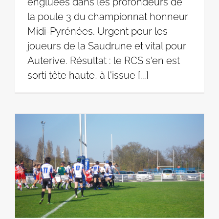
engluées dans les profondeurs de
la poule 3 du championnat honneur
Midi-Pyrénées. Urgent pour les
joueurs de la Saudrune et vital pour
Auterive. Résultat : le RCS s'en est
sorti tête haute, à l'issue [...]