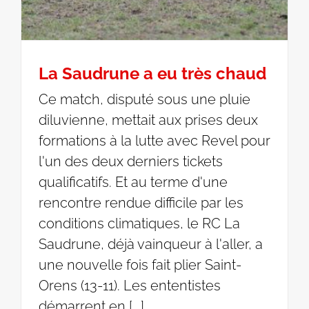
La Saudrune a eu très chaud
Ce match, disputé sous une pluie
diluvienne, mettait aux prises deux
formations à la lutte avec Revel pour
l'un des deux derniers tickets
qualificatifs. Et au terme d'une
rencontre rendue difficile par les
conditions climatiques, le RC La
Saudrune, déjà vainqueur à l'aller, a
une nouvelle fois fait plier Saint-
Orens (13-11). Les ententistes
démarrent en [...]