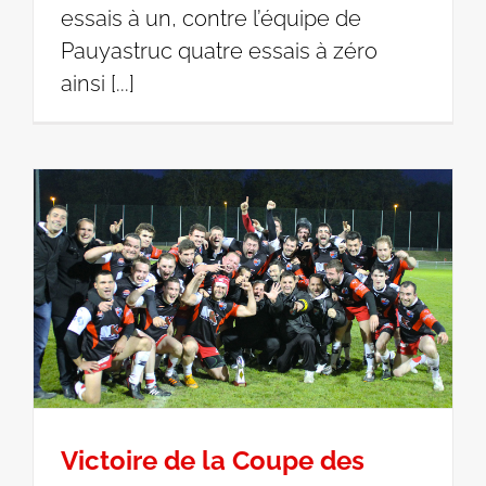
essais à un, contre l’équipe de
Pauyastruc quatre essais à zéro
ainsi [...]
Victoire de la Coupe des