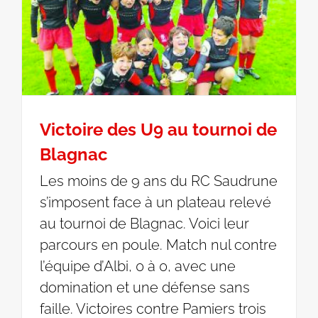
Victoire des U9 au tournoi de
Blagnac
Les moins de 9 ans du RC Saudrune
s’imposent face à un plateau relevé
au tournoi de Blagnac. Voici leur
parcours en poule. Match nul contre
l’équipe d’Albi, 0 à 0, avec une
domination et une défense sans
faille. Victoires contre Pamiers trois