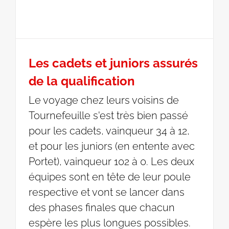
Les cadets et juniors assurés
de la qualification
Le voyage chez leurs voisins de
Tournefeuille s'est très bien passé
pour les cadets, vainqueur 34 à 12,
et pour les juniors (en entente avec
Portet), vainqueur 102 à 0. Les deux
équipes sont en tête de leur poule
respective et vont se lancer dans
des phases finales que chacun
espère les plus longues possibles.