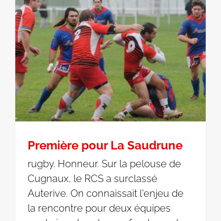
Première pour La Saudrune
rugby. Honneur. Sur la pelouse de
Cugnaux, le RCS a surclassé
Auterive. On connaissait l'enjeu de
la rencontre pour deux équipes