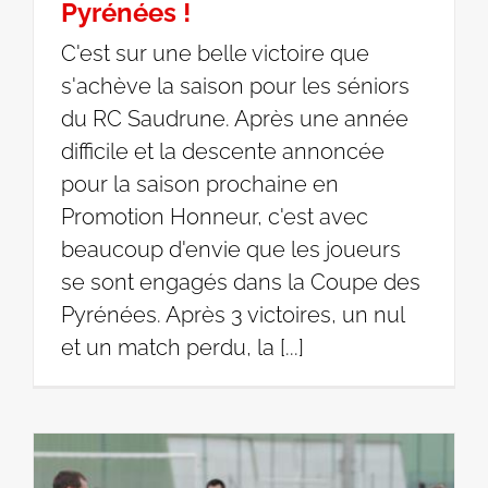
Pyrénées !
C'est sur une belle victoire que
s'achève la saison pour les séniors
du RC Saudrune. Après une année
difficile et la descente annoncée
pour la saison prochaine en
Promotion Honneur, c'est avec
beaucoup d'envie que les joueurs
se sont engagés dans la Coupe des
Pyrénées. Après 3 victoires, un nul
et un match perdu, la [...]