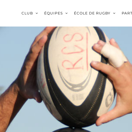
CLUB
ÉQUIPES
ÉCOLE DE RUGBY
PAR