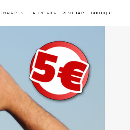
TENAIRES
CALENDRIER
RESULTATS
BOUTIQUE