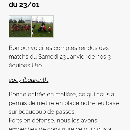
du 23/01
Bonjour voici les comptes rendus des
matchs du Samedi 23 Janvier de nos 3
équipes U10.
2007 (Laurent) :
Bonne entrée en matière, ce qui nous a
permis de mettre en place notre jeu basé
sur beaucoup de passes.
Forts en défense, nous les avons
empêchés de construire ce qui nous a