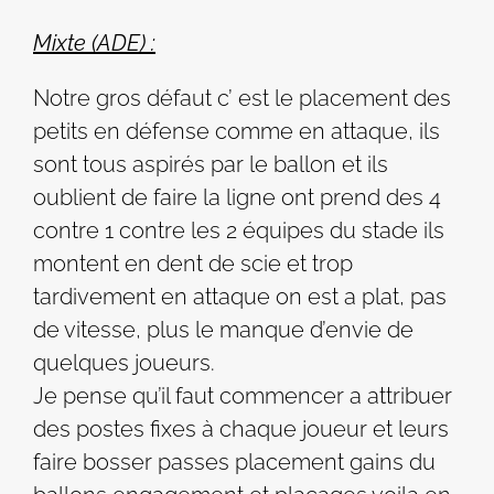
Mixte (ADE) :
Notre gros défaut c’ est le placement des
petits en défense comme en attaque, ils
sont tous aspirés par le ballon et ils
oublient de faire la ligne ont prend des 4
contre 1 contre les 2 équipes du stade ils
montent en dent de scie et trop
tardivement en attaque on est a plat, pas
de vitesse, plus le manque d’envie de
quelques joueurs.
Je pense qu’il faut commencer a attribuer
des postes fixes à chaque joueur et leurs
faire bosser passes placement gains du