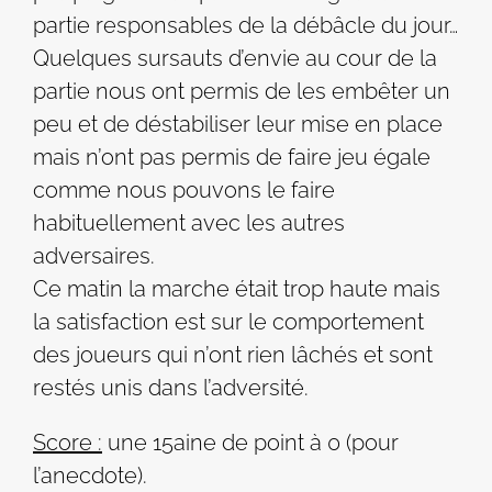
partie responsables de la débâcle du jour…
Quelques sursauts d’envie au cour de la
partie nous ont permis de les embêter un
peu et de déstabiliser leur mise en place
mais n’ont pas permis de faire jeu égale
comme nous pouvons le faire
habituellement avec les autres
adversaires.
Ce matin la marche était trop haute mais
la satisfaction est sur le comportement
des joueurs qui n’ont rien lâchés et sont
restés unis dans l’adversité.
Score :
une 15aine de point à 0 (pour
l’anecdote).