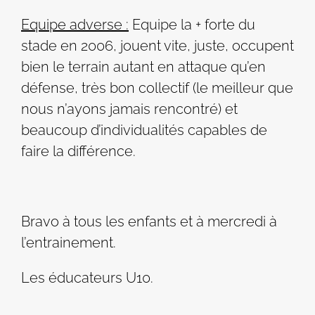
Equipe adverse :
Equipe la + forte du
stade en 2006, jouent vite, juste, occupent
bien le terrain autant en attaque qu’en
défense, très bon collectif (le meilleur que
nous n’ayons jamais rencontré) et
beaucoup d’individualités capables de
faire la différence.
Bravo à tous les enfants et à mercredi à
l’entrainement.
Les éducateurs U10.