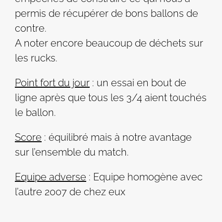
permis de récupérer de bons ballons de
contre.
A noter encore beaucoup de déchets sur
les rucks.
Point fort du jour
: un essai en bout de
ligne après que tous les 3/4 aient touchés
le ballon.
Score
: équilibré mais à notre avantage
sur l’ensemble du match.
Equipe adverse
: Equipe homogène avec
l’autre 2007 de chez eux