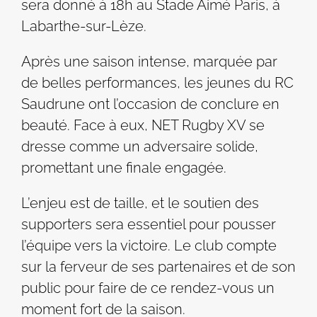
sera donné à 18h au Stade Aimé Paris, à
Labarthe-sur-Lèze.
Après une saison intense, marquée par
de belles performances, les jeunes du RC
Saudrune ont l’occasion de conclure en
beauté. Face à eux, NET Rugby XV se
dresse comme un adversaire solide,
promettant une finale engagée.
L’enjeu est de taille, et le soutien des
supporters sera essentiel pour pousser
l’équipe vers la victoire. Le club compte
sur la ferveur de ses partenaires et de son
public pour faire de ce rendez-vous un
moment fort de la saison.