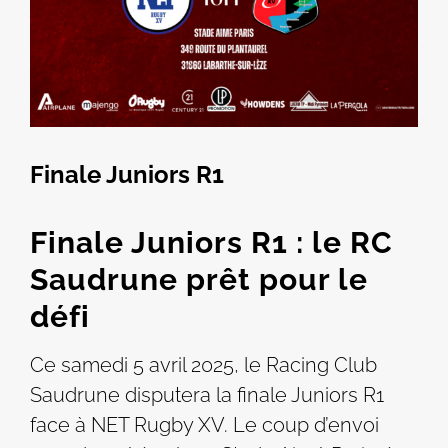
Finale Juniors R1
Finale Juniors R1 : le RC
Saudrune prêt pour le
défi
Ce samedi 5 avril 2025, le Racing Club
Saudrune disputera la finale Juniors R1
face à NET Rugby XV. Le coup d’envoi