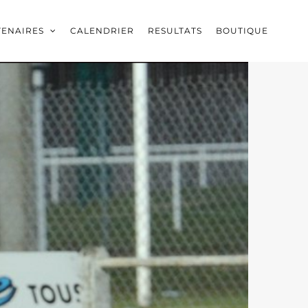
TENAIRES
CALENDRIER
RESULTATS
BOUTIQUE