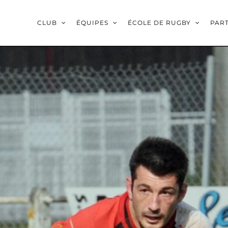
CLUB
ÉQUIPES
ÉCOLE DE RUGBY
PAR