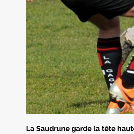
La Saudrune garde la tête haut