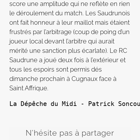
score une amplitude qui ne reflète en rien
le déroulement du match. Les Saudrunois
ont fait honneur à leur maillot mais étaient
frustrés par l’arbitrage (coup de poing d’un
joueur local devant l’arbitre qui aurait
mérité une sanction plus écarlate). Le RC
Saudrune a joué deux fois à l’extérieur et
tous les espoirs sont permis dés
dimanche prochain à Cugnaux face à
Saint Affrique.
La Dépêche du Midi - Patrick Sonco
N'hésite pas à partager