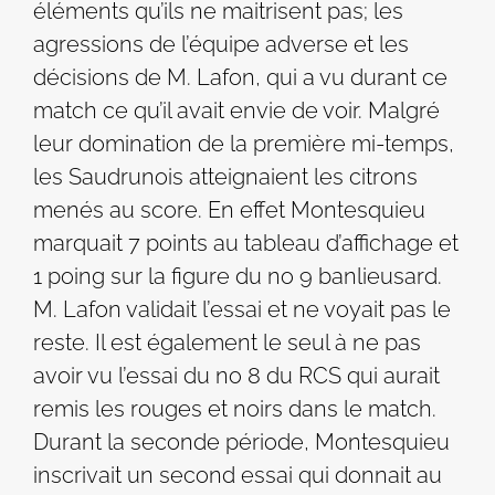
éléments qu’ils ne maitrisent pas; les
agressions de l’équipe adverse et les
décisions de M. Lafon, qui a vu durant ce
match ce qu’il avait envie de voir. Malgré
leur domination de la première mi-temps,
les Saudrunois atteignaient les citrons
menés au score. En effet Montesquieu
marquait 7 points au tableau d’affichage et
1 poing sur la figure du no 9 banlieusard.
M. Lafon validait l’essai et ne voyait pas le
reste. Il est également le seul à ne pas
avoir vu l’essai du no 8 du RCS qui aurait
remis les rouges et noirs dans le match.
Durant la seconde période, Montesquieu
inscrivait un second essai qui donnait au