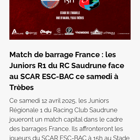
Match de barrage France : les
Juniors R1 du RC Saudrune face
au SCAR ESC-BAC ce samedi à
Trèbes
Ce samedi 12 avril 2025, les Juniors
Régionale 1 du Racing Club Saudrune
joueront un match capital dans le cadre
des barrages France. Ils affronteront les
joueurs du SCAR ESC-BAC à 15h au Stade