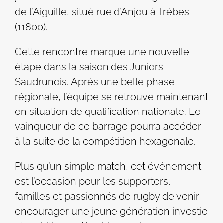
de l’Aiguille, situé rue d’Anjou à Trèbes
(11800).
Cette rencontre marque une nouvelle
étape dans la saison des Juniors
Saudrunois. Après une belle phase
régionale, l’équipe se retrouve maintenant
en situation de qualification nationale. Le
vainqueur de ce barrage pourra accéder
à la suite de la compétition hexagonale.
Plus qu’un simple match, cet événement
est l’occasion pour les supporters,
familles et passionnés de rugby de venir
encourager une jeune génération investie