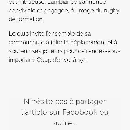
et ambitieuse. L’ambiance s’annonce
conviviale et engagée, à l’image du rugby
de formation.
Le club invite l’ensemble de sa
communauté à faire le déplacement et à
soutenir ses joueurs pour ce rendez-vous
important. Coup d’envoi à 15h.
N'hésite pas à partager
l'article sur Facebook ou
autre...