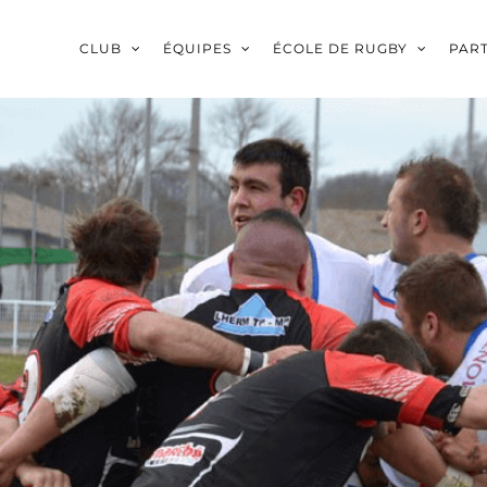
CLUB
ÉQUIPES
ÉCOLE DE RUGBY
PAR