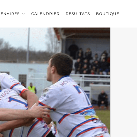
TENAIRES
CALENDRIER
RESULTATS
BOUTIQUE