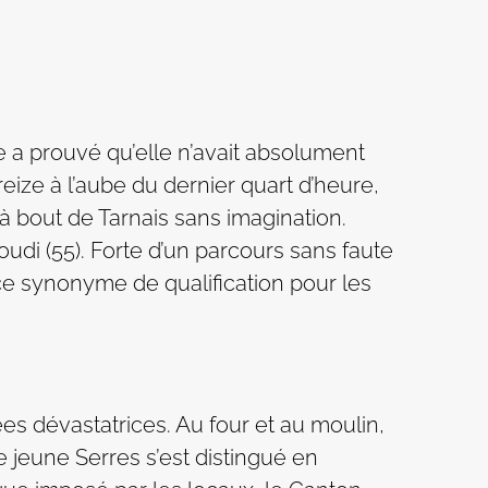
ne a prouvé qu’elle n’avait absolument
eize à l’aube du dernier quart d’heure,
à bout de Tarnais sans imagination.
oudi (55). Forte d’un parcours sans faute
ace synonyme de qualification pour les
es dévastatrices. Au four et au moulin,
e jeune Serres s’est distingué en