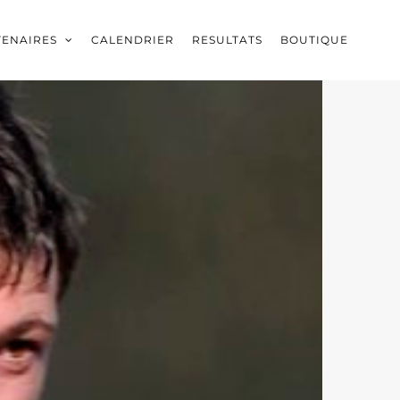
TENAIRES
CALENDRIER
RESULTATS
BOUTIQUE