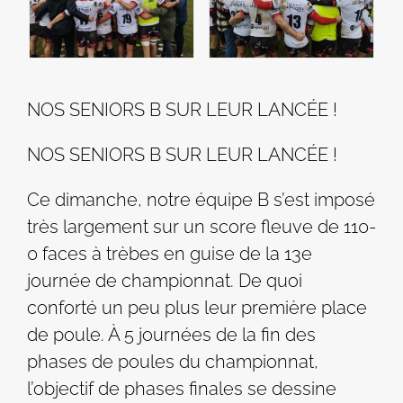
NOS SENIORS B SUR LEUR LANCÉE !
NOS SENIORS B SUR LEUR LANCÉE !
Ce dimanche, notre équipe B s’est imposé
très largement sur un score fleuve de 110-
0 faces à trèbes en guise de la 13e
journée de championnat. De quoi
conforté un peu plus leur première place
de poule. À 5 journées de la fin des
phases de poules du championnat,
l’objectif de phases finales se dessine