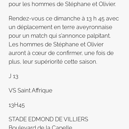
pour les hommes de Stéphane et Olivier.
Rendez-vous ce dimanche à 13 h 45 avec
un déplacement en terre aveyronnaise
pour un match qui s’annonce palpitant.
Les hommes de Stéphane et Olivier
auront à cœur de confirmer, une fois de
plus, leur supériorité cette saison.
J 13
VS Saint Affrique
13H45
STADE EDMOND DE VILLIERS
Boulevard de la Capelle