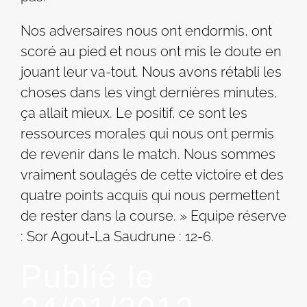
Nos adversaires nous ont endormis, ont
scoré au pied et nous ont mis le doute en
jouant leur va-tout. Nous avons rétabli les
choses dans les vingt dernières minutes,
ça allait mieux. Le positif, ce sont les
ressources morales qui nous ont permis
de revenir dans le match. Nous sommes
vraiment soulagés de cette victoire et des
quatre points acquis qui nous permettent
de rester dans la course. » Equipe réserve
: Sor Agout-La Saudrune : 12-6.
Publié le