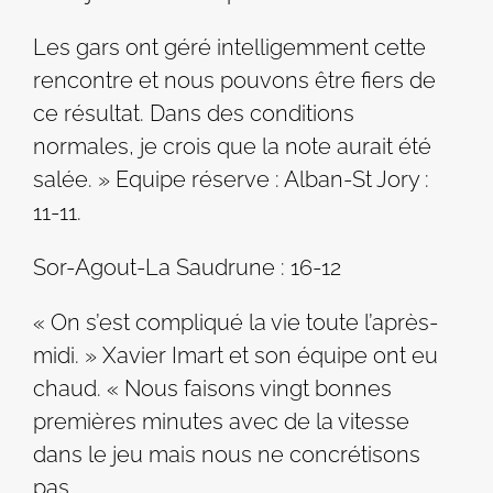
Les gars ont géré intelligemment cette
rencontre et nous pouvons être fiers de
ce résultat. Dans des conditions
normales, je crois que la note aurait été
salée. » Equipe réserve : Alban-St Jory :
11-11.
Sor-Agout-La Saudrune : 16-12
« On s’est compliqué la vie toute l’après-
midi. » Xavier Imart et son équipe ont eu
chaud. « Nous faisons vingt bonnes
premières minutes avec de la vitesse
dans le jeu mais nous ne concrétisons
pas.