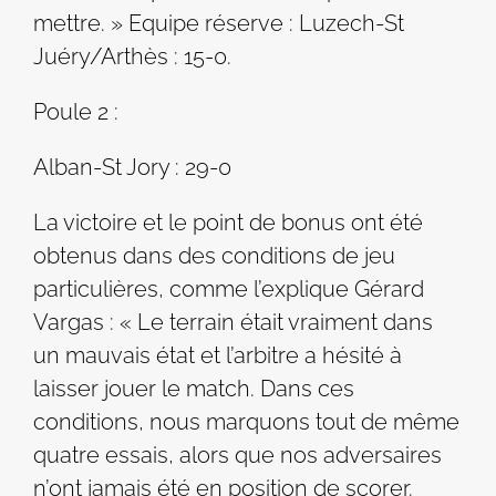
mettre. » Equipe réserve : Luzech-St
Juéry/Arthès : 15-0.
Poule 2 :
Alban-St Jory : 29-0
La victoire et le point de bonus ont été
obtenus dans des conditions de jeu
particulières, comme l’explique Gérard
Vargas : « Le terrain était vraiment dans
un mauvais état et l’arbitre a hésité à
laisser jouer le match. Dans ces
conditions, nous marquons tout de même
quatre essais, alors que nos adversaires
n’ont jamais été en position de scorer.