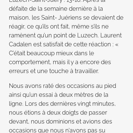
défaite de la semaine dernière à la
maison, les Saint- Juériens se devaient de
réagir, ce qu’ils ont fait, même s’ils ne
ramènent qu’un point de Luzech. Laurent
Cadalen est satisfait de cette réaction : «
C’était beaucoup mieux dans le
comportement, mais il y a encore des
erreurs et une touche à travailler.
Nous avons raté des occasions au pied
ainsi qu’un essai à deux mètres de la
ligne. Lors des dernières vingt minutes,
nous étions à deux doigts de passer
devant, nous dominions et avions des
occasions que nous n’avons pas su