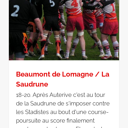
Beaumont de Lomagne / La
Saudrune
18-20. Après Auterive c'est au tour
de la Saudrune de s'imposer contre
les Stadistes au bout d'une course-
poursuite au score finalement