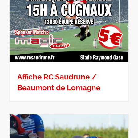
Affiche RC Saudrune /
Beaumont de Lomagne