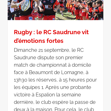
Rugby : le RC Saudrune vit
d’émotions fortes
Dimanche 21 septembre, le RC
Saudrune dispute son premier
match de championnat à domicile
face à Beaumont de Lomagne, à
13h30 les réserves, à 15 heures pour
les équipes 1. Après une probante
victoire à Espalion la semaine
dernière, le club espère la passe de
deux à la maison. Pour cela, le club