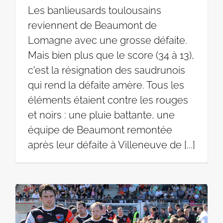
Les banlieusards toulousains
reviennent de Beaumont de
Lomagne avec une grosse défaite.
Mais bien plus que le score (34 à 13),
c'est la résignation des saudrunois
qui rend la défaite amère. Tous les
éléments étaient contre les rouges
et noirs : une pluie battante, une
équipe de Beaumont remontée
après leur défaite à Villeneuve de [...]