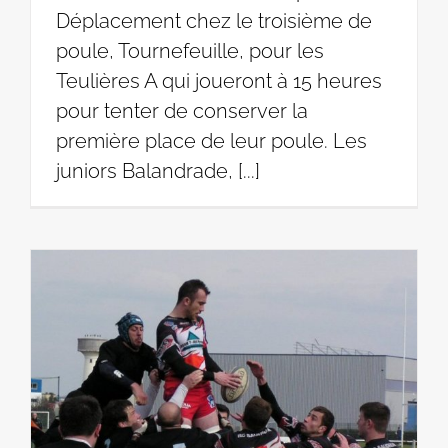
Déplacement chez le troisième de
poule, Tournefeuille, pour les
Teulières A qui joueront à 15 heures
pour tenter de conserver la
première place de leur poule. Les
juniors Balandrade, [...]