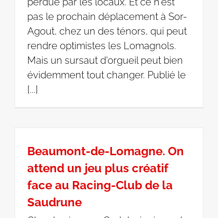
perdue par les locaux. Et ce n'est
pas le prochain déplacement à Sor-
Agout, chez un des ténors, qui peut
rendre optimistes les Lomagnols.
Mais un sursaut d'orgueil peut bien
évidemment tout changer. Publié le
[...]
Beaumont-de-Lomagne. On
attend un jeu plus créatif
face au Racing-Club de la
Saudrune